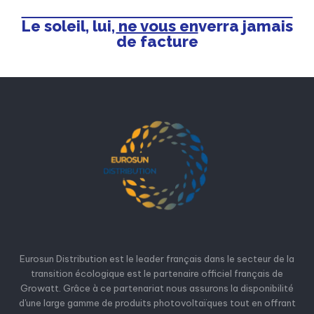
Le soleil, lui, ne vous enverra jamais
de facture
Eurosun Distribution est le leader français dans le secteur de la
transition écologique est le partenaire officiel français de
Growatt. Grâce à ce partenariat nous assurons la disponibilité
d'une large gamme de produits photovoltaïques tout en offrant