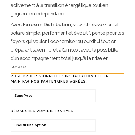
activement à la transition énergétique tout en
gagnant en indépendance.
Avec
Eurosun Distribution
, vous choisissez un kit
solaire simple, performant et évolutif, pensé pour les
foyers qui veulent économiser aujourd’hui tout en
préparant l’avenir, prêt à l’emploi, avec la possibilité
d’un accompagnement total jusqu’à la mise en
service.
POSE PROFESSIONNELLE : INSTALLATION CLÉ EN
MAIN PAR NOS PARTENAIRES AGRÉÉS.
DÉMARCHES ADMINISTRATIVES