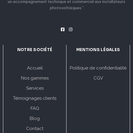
un accompagnement technique et commercial aux installateurs
photovoltaïques."
NOTRE SOCIÉTÉ
MENTIONS LÉGALES
Accueil
Politique de confidentialité
Nos gammes
CGV
Services
Témoignages clients
FAQ
Blog
Contact