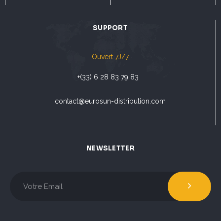
SUPPORT
Ouvert 7J/7
+(33) 6 28 83 79 83
contact@eurosun-distribution.com
NEWSLETTER