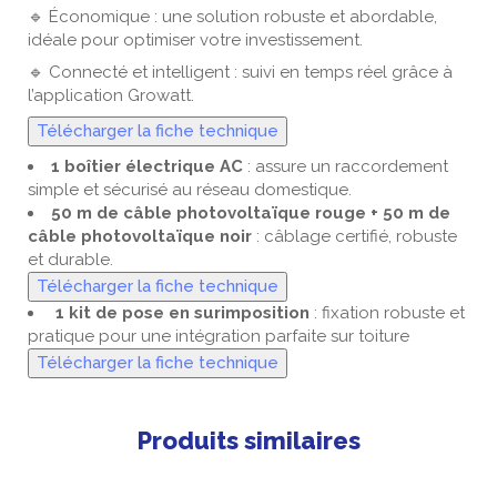
🔹 Économique : une solution robuste et abordable,
idéale pour optimiser votre investissement.
🔹 Connecté et intelligent : suivi en temps réel grâce à
l’application Growatt.
Télécharger la fiche technique
1 boîtier électrique AC
: assure un raccordement
simple et sécurisé au réseau domestique.
50 m de câble photovoltaïque rouge + 50 m de
câble photovoltaïque noir
: câblage certifié, robuste
et durable.
Télécharger la fiche technique
1 kit de pose en surimposition
: fixation robuste et
pratique pour une intégration parfaite sur toiture
Télécharger la fiche technique
Produits similaires