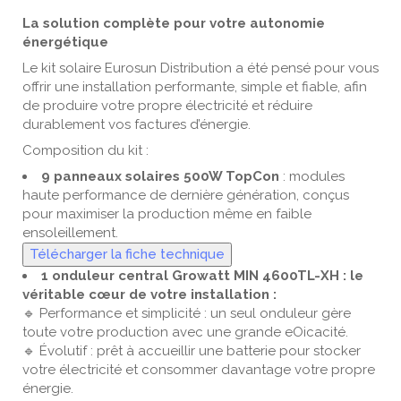
La solution complète pour votre autonomie
énergétique
Le kit solaire Eurosun Distribution a été pensé pour vous
offrir une installation performante, simple et fiable, afin
de produire votre propre électricité et réduire
durablement vos factures d’énergie.
Composition du kit :
9 panneaux solaires 500W TopCon
: modules
haute performance de dernière génération, conçus
pour maximiser la production même en faible
ensoleillement.
Télécharger la fiche technique
1 onduleur central Growatt MIN 4600TL-XH : le
véritable cœur de votre installation :
🔹 Performance et simplicité : un seul onduleur gère
toute votre production avec une grande eOicacité.
🔹 Évolutif : prêt à accueillir une batterie pour stocker
votre électricité et consommer davantage votre propre
énergie.