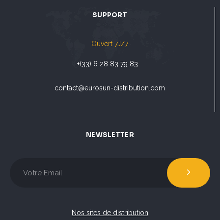
SUPPORT
Ouvert 7J/7
+(33) 6 28 83 79 83
contact@eurosun-distribution.com
NEWSLETTER
Nos sites de distribution