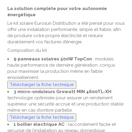
La solution complète pour votre autonomie
énergétique
Le kit solaire Eurosun Distribution a été pensé pour vous
offrir une installation performante, simple et fiable, afin
de produire votre propre électricité et réduire
durablement vos factures d’énergie.
Composition du kit :
9 panneaux solaires 500W TopCon
: modules
haute performance de dernière génération, conçus
pour maximiser la production même en faible
ensoleillement.
Télécharger la fiche technique
3 micro-onduleurs Growatt MIN 4600TL-XH
:
technologie optimisée pour assurer un rendement
supérieur, une sécurité accrue et une production stable
même en cas d’ombre partielle.
Télécharger la fiche technique
1 boîtier électrique AC
: raccordement facile et
sécurisé de l’installation au réseau domestique.