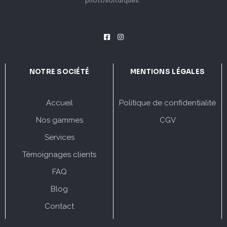
photovoltaïques."
NOTRE SOCIÉTÉ
MENTIONS LÉGALES
Accueil
Politique de confidentialité
Nos gammes
CGV
Services
Témoignages clients
FAQ
Blog
Contact