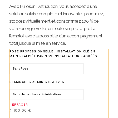
Avec Eurosun Distribution, vous accédez à une
solution solaire complète et innovante : produisez,
stockez virtuellement et consommez 100 % de
votre énergie verte, en toute simplicité, prêt à
l’emploi, avec la possibilité d’un accompagnement
total jusqu’à la mise en service.
POSE PROFESSIONNELLE : INSTALLATION CLÉ EN
MAIN RÉALISÉE PAR NOS INSTALLATEURS AGRÉÉS.
DÉMARCHES ADMINISTRATIVES
EFFACER
4 100,00
€