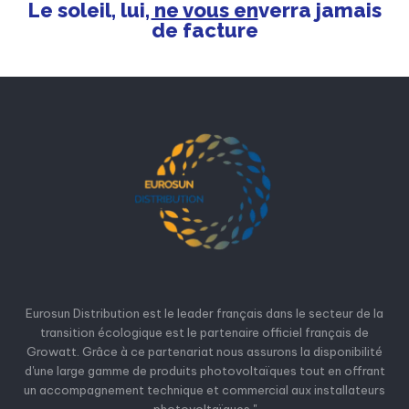
Le soleil, lui, ne vous enverra jamais
de facture
Eurosun Distribution est le leader français dans le secteur de la
transition écologique est le partenaire officiel français de
Growatt. Grâce à ce partenariat nous assurons la disponibilité
d'une large gamme de produits photovoltaïques tout en offrant
un accompagnement technique et commercial aux installateurs