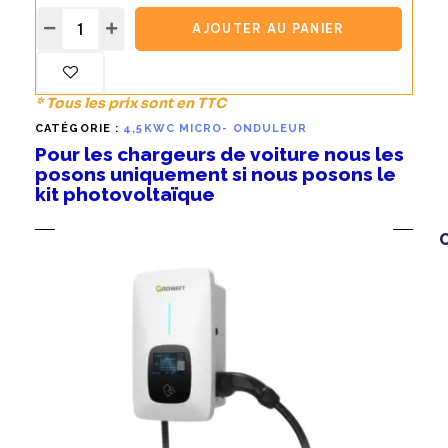
AJOUTER AU PANIER
* Tous les prix sont en TTC
CATÉGORIE :
4,5KWC MICRO- ONDULEUR
Pour les chargeurs de voiture nous les
posons uniquement si nous posons le
kit photovoltaïque
C