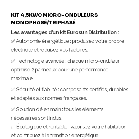
KIT 4,5KWC MICRO-ONDULEURS
MONOPHASÉ/TRIPHASÉ
Les avantages d’un kit Eurosun Distribution :
✅ Autonomie énergétique : produisez votre propre
électricité et réduisez vos factures.
✅ Technologie avancée : chaque micro-onduleur
optimise 2 panneaux pour une performance
maximale.
✅ Sécurité et fiabilité : composants certifiés, durables
et adaptés aux normes françaises.
✅ Solution clé en main : tous les éléments
nécessaires sont inclus.
✅ Écologique et rentable : valorisez votre habitation
et contribuez à la transition énergétique.