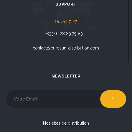
SUPPORT
Ouvert 7J/7
+(33) 6 28 83 79 83
contact@eurosun-distribution.com
NEWSLETTER
Nos sites de distribution