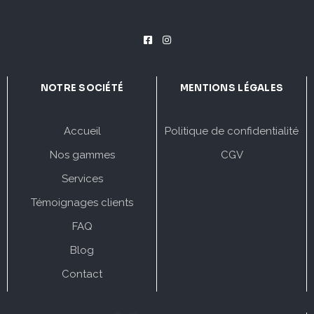
NOTRE SOCIÉTÉ
MENTIONS LÉGALES
Accueil
Politique de confidentialité
Nos gammes
CGV
Services
Témoignages clients
FAQ
Blog
Contact