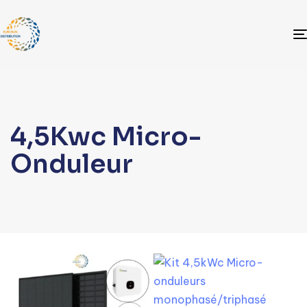
4,5Kwc Micro-
Onduleur