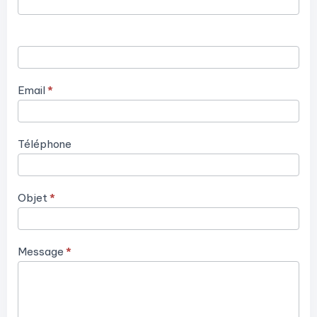
Email
*
Téléphone
Objet
*
Message
*