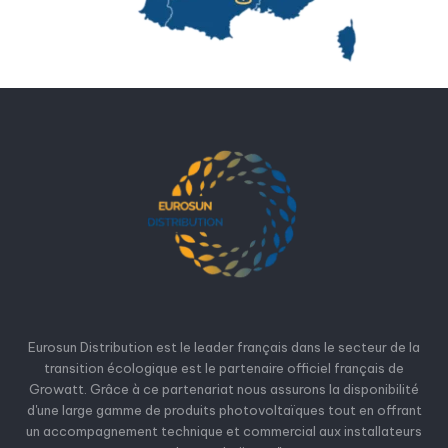
Eurosun Distribution est le leader français dans le secteur de la
transition écologique est le partenaire officiel français de
Growatt. Grâce à ce partenariat nous assurons la disponibilité
d'une large gamme de produits photovoltaïques tout en offrant
un accompagnement technique et commercial aux installateurs