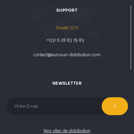
SUPPORT
Ouvert 7J/7
+(33) 6 28 83 79 83
contact@eurosun-distribution.com
NEWSLETTER
Nos sites de distribution