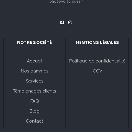
photovoltaïques."
NOTRE SOCIÉTÉ
MENTIONS LÉGALES
Accueil
Politique de confidentialité
Nos gammes
CGV
Services
Témoignages clients
FAQ
Blog
Contact