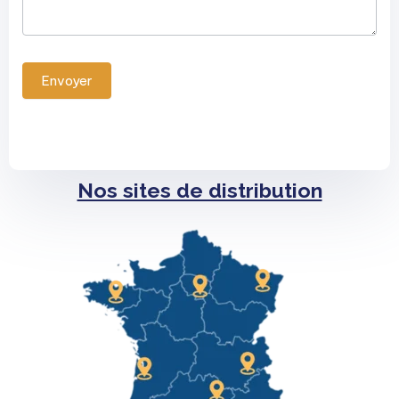
Envoyer
Nos sites de distribution