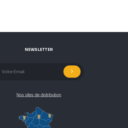
NEWSLETTER
Nos sites de distribution