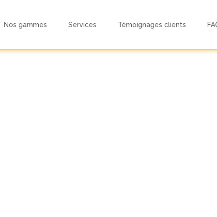
Nos gammes
Services
Témoignages clients
FA