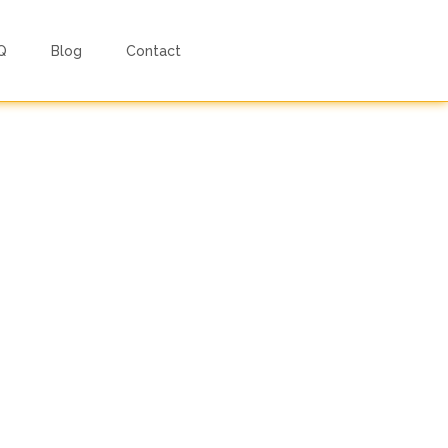
Q
Blog
Contact