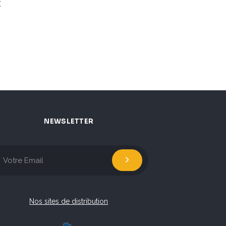
€
NEWSLETTER
Nos sites de distribution