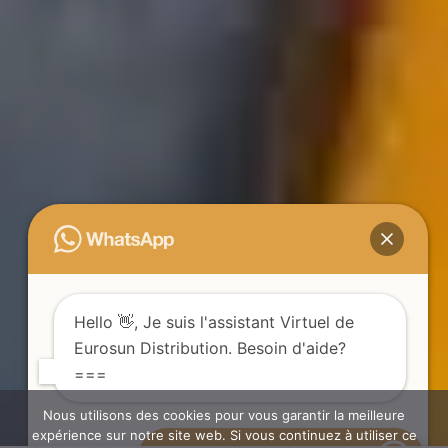
Hello
👋, Je suis l'assistant Virtuel de
Eurosun Distribution. Besoin d'aide?
===
Nous utilisons des cookies pour vous garantir la meilleure
expérience sur notre site web. Si vous continuez à utiliser ce