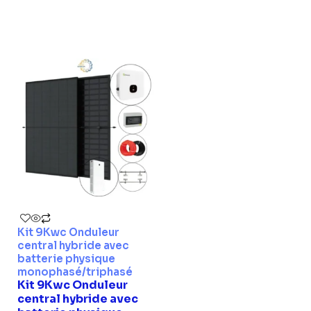
Kit 9Kwc Onduleur
central hybride avec
batterie physique
monophasé/triphasé
Kit 9Kwc Onduleur
central hybride avec