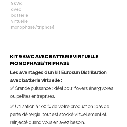
KIT 9KWC AVEC BATTERIE VIRTUELLE
MONOPHASÉ/TRIPHASÉ
Les avantages d’un kit Eurosun Distribution
avec batterie virtuelle :
✅ Grande puissance : idéal pour foyers énergivores
ou petites entreprises.
✅ Utilisation à 100 % de votre production : pas de
perte d’énergie, tout est stocké virtuellement et
réinjecté quand vous en avez besoin.