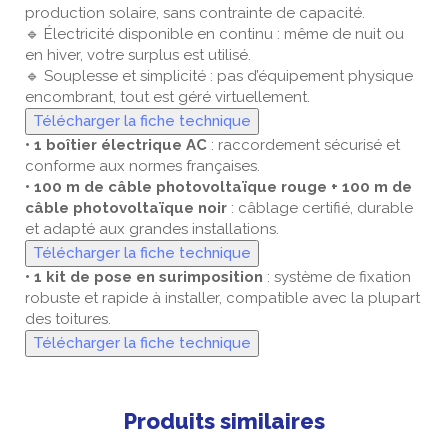
production solaire, sans contrainte de capacité.
🔹 Électricité disponible en continu : même de nuit ou
en hiver, votre surplus est utilisé.
🔹 Souplesse et simplicité : pas d’équipement physique
encombrant, tout est géré virtuellement.
Télécharger la fiche technique
• 1 boîtier électrique AC
: raccordement sécurisé et
conforme aux normes françaises.
• 100 m de câble photovoltaïque rouge + 100 m de
câble photovoltaïque noir
: câblage certifié, durable
et adapté aux grandes installations.
Télécharger la fiche technique
• 1 kit de pose en surimposition
: système de fixation
robuste et rapide à installer, compatible avec la plupart
des toitures.
Télécharger la fiche technique
Produits similaires