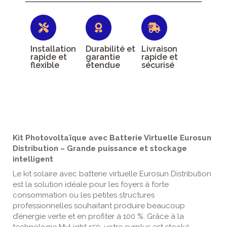
Installation
Durabilité et
Livraison
rapide et
garantie
rapide et
flexible
étendue
sécurisé
Kit Photovoltaïque avec Batterie Virtuelle Eurosun
Distribution – Grande puissance et stockage
intelligent
Le kit solaire avec batterie virtuelle Eurosun Distribution
est la solution idéale pour les foyers à forte
consommation ou les petites structures
professionnelles souhaitant produire beaucoup
d’énergie verte et en profiter à 100 %. Grâce à la