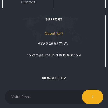
Contact
SUPPORT
Ouvert 7J/7
+(33) 6 28 83 79 83
contact@eurosun-distribution.com
NEWSLETTER