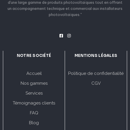
d'une large gamme de produits photovoltaïques tout en offrant
un accompagnement technique et commercial aux installateurs
photovoltaïques."
NOTRE SOCIÉTÉ
MENTIONS LÉGALES
Accueil
Politique de confidentialité
Nos gammes
CGV
Services
Témoignages clients
FAQ
Blog