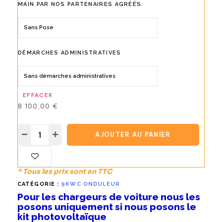
MAIN PAR NOS PARTENAIRES AGRÉÉS.
DÉMARCHES ADMINISTRATIVES
EFFACER
8 100,00
€
AJOUTER AU PANIER
* Tous les prix sont en TTC
CATÉGORIE :
9KWC ONDULEUR
Pour les chargeurs de voiture nous les
posons uniquement si nous posons le
kit photovoltaïque