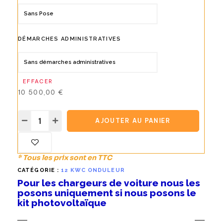
DÉMARCHES ADMINISTRATIVES
EFFACER
10 500,00
€
AJOUTER AU PANIER
* Tous les prix sont en TTC
CATÉGORIE :
12 KWC ONDULEUR
Pour les chargeurs de voiture nous les
posons uniquement si nous posons le
kit photovoltaïque