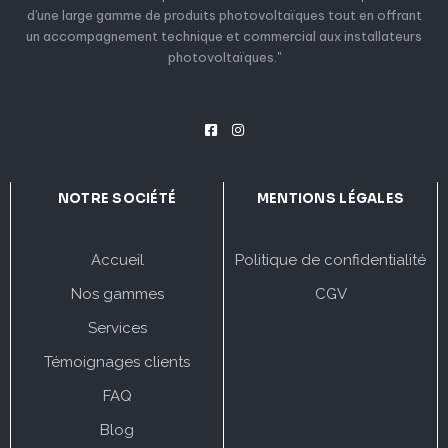
d'une large gamme de produits photovoltaïques tout en offrant
un accompagnement technique et commercial aux installateurs
photovoltaïques."
NOTRE SOCIÉTÉ
MENTIONS LÉGALES
Accueil
Politique de confidentialité
Nos gammes
CGV
Services
Témoignages clients
FAQ
Blog