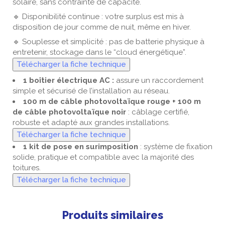
solaire, sans contrainte de capacité.
🔹 Disponibilité continue : votre surplus est mis à
disposition de jour comme de nuit, même en hiver.
🔹 Souplesse et simplicité : pas de batterie physique à
entretenir, stockage dans le “cloud énergétique”.
Télécharger la fiche technique
1 boîtier électrique AC :
assure un raccordement
simple et sécurisé de l’installation au réseau.
100 m de câble photovoltaïque rouge + 100 m
de câble photovoltaïque noir
: câblage certifié,
robuste et adapté aux grandes installations.
Télécharger la fiche technique
1 kit de pose en surimposition
: système de fixation
solide, pratique et compatible avec la majorité des
toitures.
Télécharger la fiche technique
Produits similaires