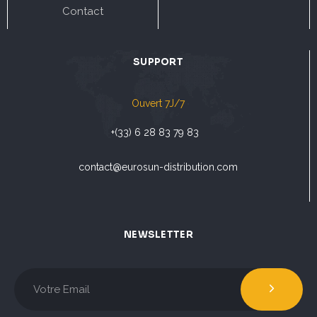
Contact
SUPPORT
Ouvert 7J/7
+(33) 6 28 83 79 83
contact@eurosun-distribution.com
NEWSLETTER