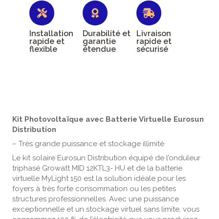
Installation
Durabilité et
Livraison
rapide et
garantie
rapide et
flexible
étendue
sécurisé
Kit Photovoltaïque avec Batterie Virtuelle Eurosun
Distribution
– Très grande puissance et stockage illimité
Le kit solaire Eurosun Distribution équipé de l’onduleur
triphasé Growatt MID 12KTL3- HU et de la batterie
virtuelle MyLight 150 est la solution idéale pour les
foyers à très forte consommation ou les petites
structures professionnelles. Avec une puissance
exceptionnelle et un stockage virtuel sans limite, vous