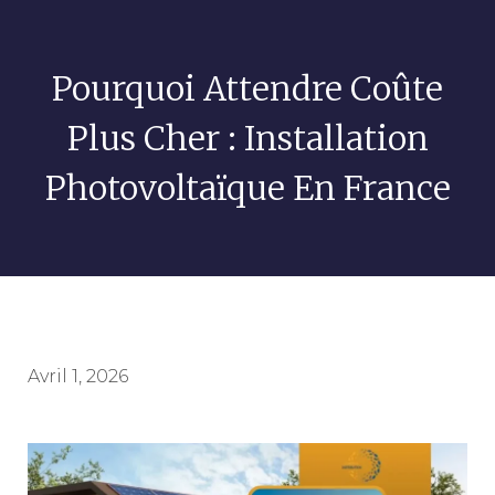
Pourquoi Attendre Coûte
Plus Cher : Installation
Photovoltaïque En France
Avril 1, 2026