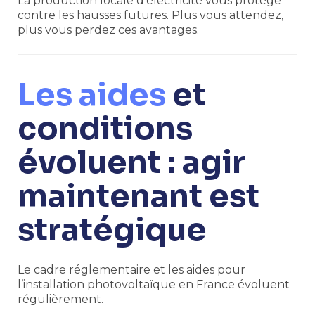
La production locale d’électricité vous protège
contre les hausses futures. Plus vous attendez,
plus vous perdez ces avantages.
Les aides
et
conditions
évoluent : agir
maintenant est
stratégique
Le cadre réglementaire et les aides pour
l’installation photovoltaïque en France évoluent
régulièrement.