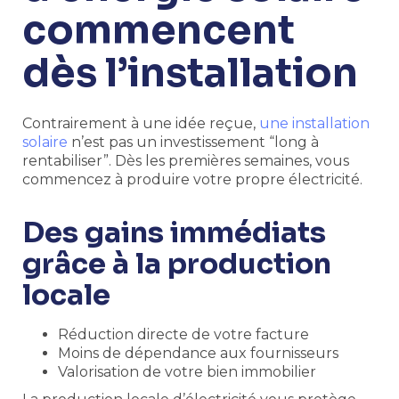
commencent
dès l’installation
Contrairement à une idée reçue,
une installation
solaire
n’est pas un investissement “long à
rentabiliser”. Dès les premières semaines, vous
commencez à produire votre propre électricité.
Des gains immédiats
grâce à la production
locale
Réduction directe de votre facture
Moins de dépendance aux fournisseurs
Valorisation de votre bien immobilier