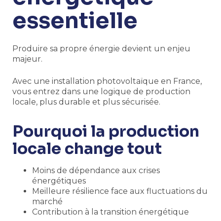
essentielle
Produire sa propre énergie devient un enjeu
majeur.
Avec une installation photovoltaïque en France,
vous entrez dans une logique de production
locale, plus durable et plus sécurisée.
Pourquoi la production
locale change tout
Moins de dépendance aux crises
énergétiques
Meilleure résilience face aux fluctuations du
marché
Contribution à la transition énergétique