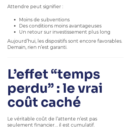
Attendre peut signifier :
Moins de subventions
Des conditions moins avantageuses
Un retour sur investissement plus long
Aujourd’hui, les dispositifs sont encore favorables.
Demain, rien n’est garanti.
L’effet “temps
perdu” : le vrai
coût caché
Le véritable coût de l’attente n’est pas
seulement financier… il est cumulatif.