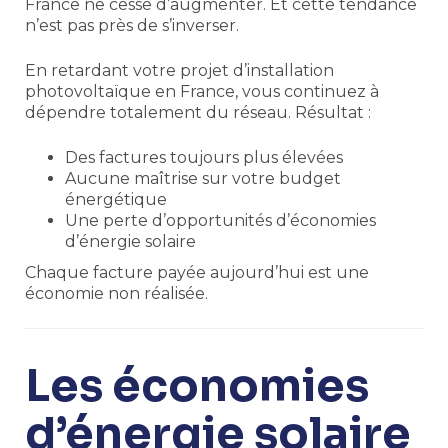
France ne cesse d’augmenter. Et cette tendance
n’est pas près de s’inverser.
En retardant votre projet d’installation
photovoltaïque en France, vous continuez à
dépendre totalement du réseau. Résultat :
Des factures toujours plus élevées
Aucune maîtrise sur votre budget
énergétique
Une perte d’opportunités d’économies
d’énergie solaire
Chaque facture payée aujourd’hui est une
économie non réalisée.
Les économies
d’énergie solaire