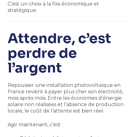
C’est un choix à la fois économique et
stratégique.
Attendre, c’est
perdre de
l’argent
Repousser une installation photovoltaïque en
France revient à payer plus cher son électricité,
mois après mois. Entre les économies d’énergie
solaire non réalisées et l’absence de production
locale, le coût de l’attente est bien réel.
Agir maintenant, c’est :