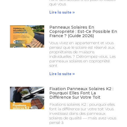
que vous
Lire la suite »
Panneaux Solaires En
Copropriété : Est-Ce Possible En
France ? (Guide 2026)
Vous vivez en appartement et vous
pensez que le solaire est réservé aux
propriétaires de maisons
individuelles ? Détrompez-vous. Les
panneaux solaires en copropriété
sont
Lire la suite »
Fixation Panneaux Solaires K2 :
Pourquoi Elles Font La
Différence Sur Votre Toit
Fixations solaires K2 : pourquoi elles
font la différence sur votre toit Vous
investissez dans des panneaux
solaires de qualité — mais avez-vous
pensé à