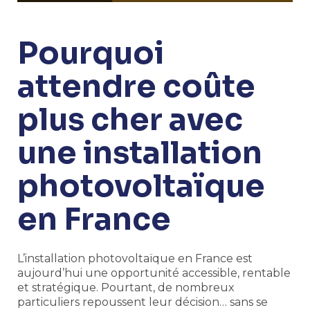
Pourquoi
attendre coûte
plus cher avec
une installation
photovoltaïque
en France
L’installation photovoltaïque en France est
aujourd’hui une opportunité accessible, rentable
et stratégique. Pourtant, de nombreux
particuliers repoussent leur décision… sans se