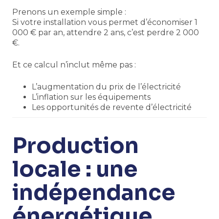
Prenons un exemple simple :
Si votre installation vous permet d’économiser 1
000 € par an, attendre 2 ans, c’est perdre 2 000
€.
Et ce calcul n’inclut même pas :
L’augmentation du prix de l’électricité
L’inflation sur les équipements
Les opportunités de revente d’électricité
Production
locale : une
indépendance
énergétique