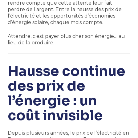
rendre compte que cette attente leur fait
perdre de l’argent. Entre la hausse des prix de
l’électricité et les opportunités d’économies
d’énergie solaire, chaque mois compte.
Attendre, c’est payer plus cher son énergie… au
lieu de la produire.
Hausse continue
des prix de
l’énergie : un
coût invisible
Depuis plusieurs années, le prix de l’électricité en