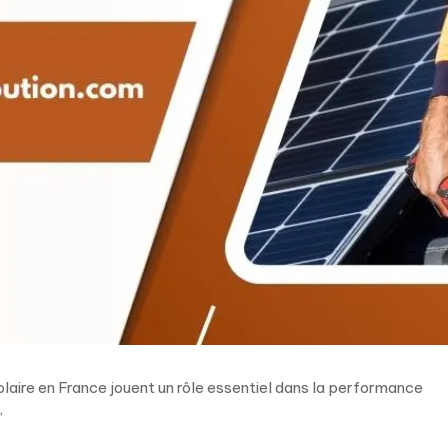
laire en France jouent un rôle essentiel dans la performance
,