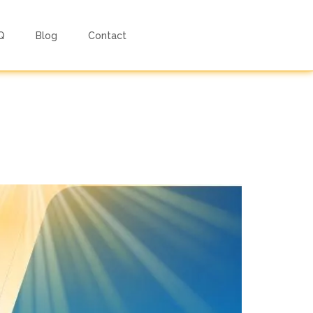
Q
Blog
Contact