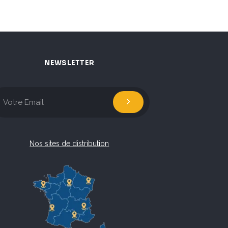
NEWSLETTER
Nos sites de distribution