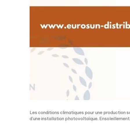
Les conditions climatiques pour une production so
d’une installation photovoltaïque. Ensoleillement