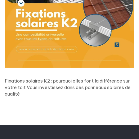
Fixations solaires K2 : pourquoi elles font la différence sur
votre toit Vous investissez dans des panneaux solaires de
qualité