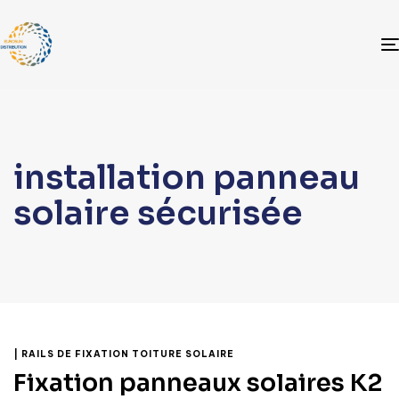
installation panneau
solaire sécurisée
| RAILS DE FIXATION TOITURE SOLAIRE
Fixation panneaux solaires K2