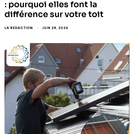
: pourquoi elles font la
différence sur votre toit
LA REDACTION
JUIN 28, 2026