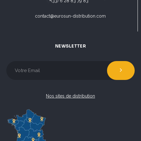
+(33) 6 28 83 79 83
contact@eurosun-distribution.com
NEWSLETTER
Nos sites de distribution