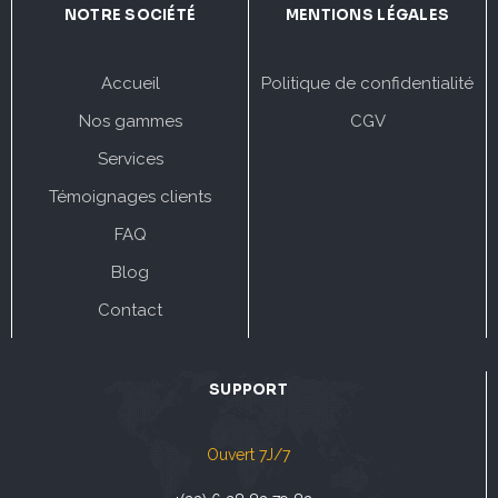
NOTRE SOCIÉTÉ
MENTIONS LÉGALES
Accueil
Politique de confidentialité
Nos gammes
CGV
Services
Témoignages clients
FAQ
Blog
Contact
SUPPORT
Ouvert 7J/7