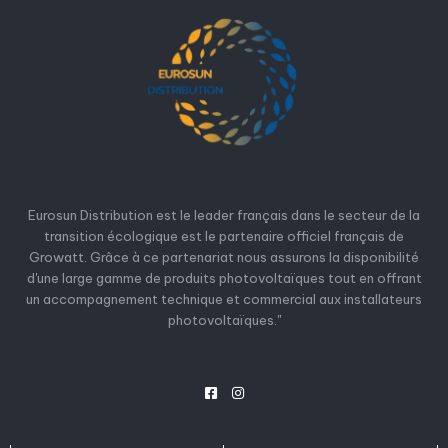
Eurosun Distribution est le leader français dans le secteur de la
transition écologique est le partenaire officiel français de
Growatt. Grâce à ce partenariat nous assurons la disponibilité
d'une large gamme de produits photovoltaïques tout en offrant
un accompagnement technique et commercial aux installateurs
photovoltaïques."