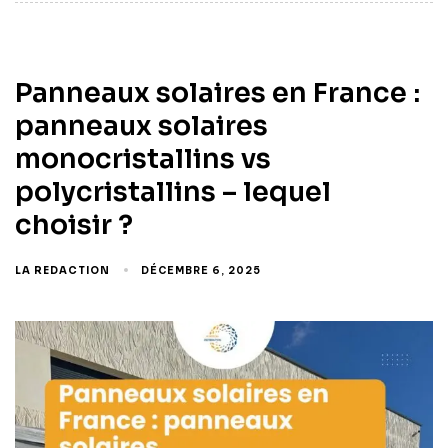
Panneaux solaires en France :
panneaux solaires
monocristallins vs
polycristallins – lequel
choisir ?
LA REDACTION
DÉCEMBRE 6, 2025