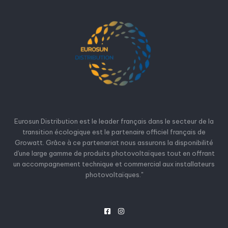
Eurosun Distribution est le leader français dans le secteur de la
transition écologique est le partenaire officiel français de
Growatt. Grâce à ce partenariat nous assurons la disponibilité
d'une large gamme de produits photovoltaïques tout en offrant
un accompagnement technique et commercial aux installateurs
photovoltaïques."