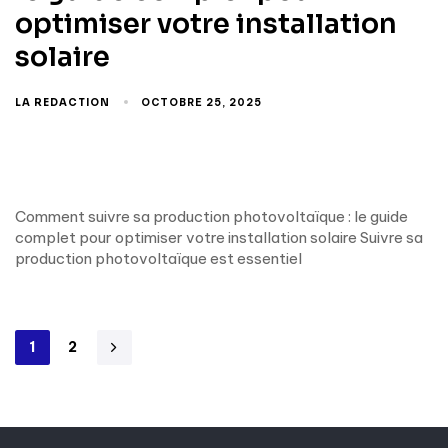
optimiser votre installation
solaire
LA REDACTION
OCTOBRE 25, 2025
Comment suivre sa production photovoltaïque : le guide
complet pour optimiser votre installation solaire Suivre sa
production photovoltaïque est essentiel
1
2