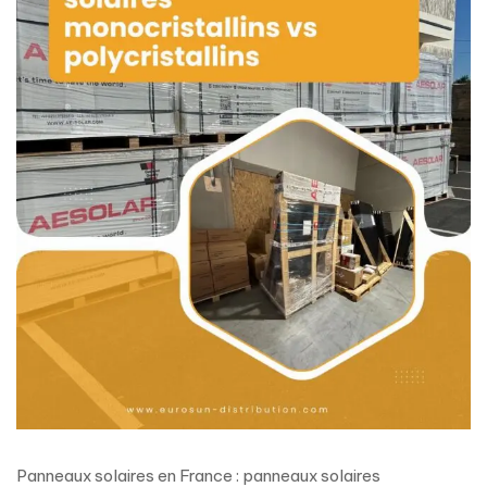
Panneaux solaires en France : panneaux solaires