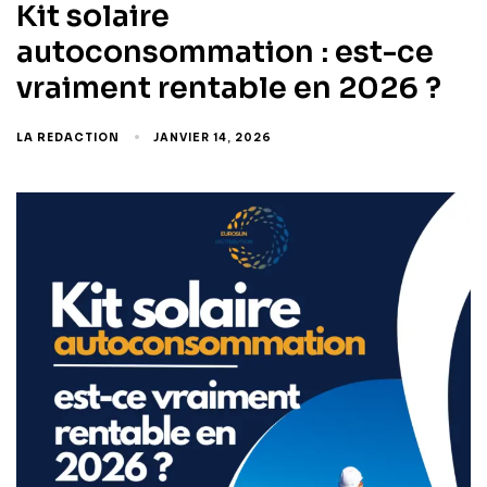
Kit solaire
autoconsommation : est-ce
vraiment rentable en 2026 ?
LA REDACTION
JANVIER 14, 2026