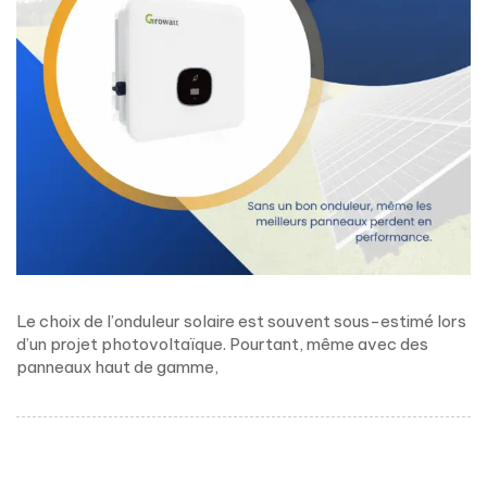
Le choix de l’onduleur solaire est souvent sous-estimé lors
d’un projet photovoltaïque. Pourtant, même avec des
panneaux haut de gamme,