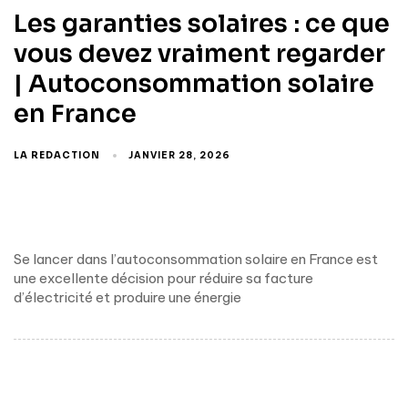
Les garanties solaires : ce que
vous devez vraiment regarder
| Autoconsommation solaire
en France
LA REDACTION
JANVIER 28, 2026
Se lancer dans l’autoconsommation solaire en France est
une excellente décision pour réduire sa facture
d’électricité et produire une énergie