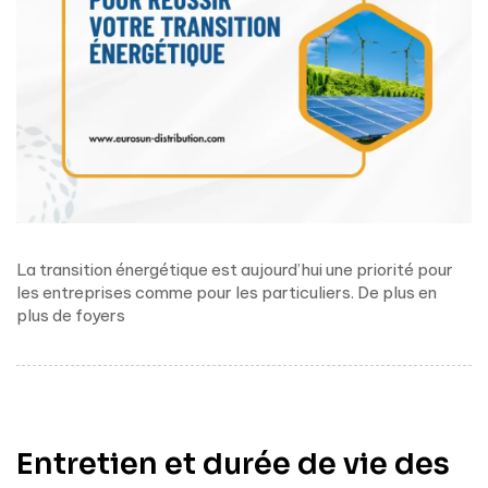
La transition énergétique est aujourd’hui une priorité pour
les entreprises comme pour les particuliers. De plus en
plus de foyers
Entretien et durée de vie des