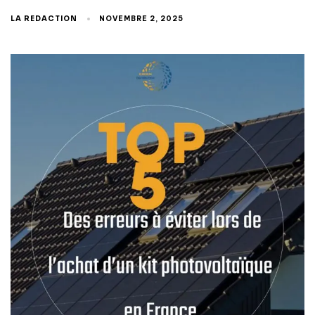
LA REDACTION
NOVEMBRE 2, 2025