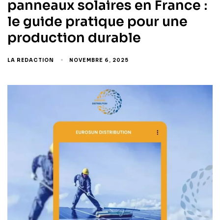
panneaux solaires en France :
le guide pratique pour une
production durable
LA REDACTION
NOVEMBRE 6, 2025