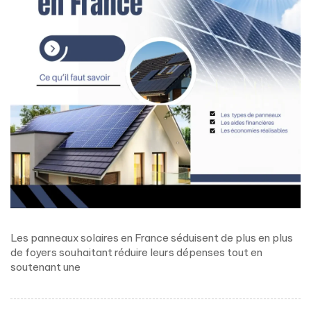
Les panneaux solaires en France séduisent de plus en plus
de foyers souhaitant réduire leurs dépenses tout en
soutenant une