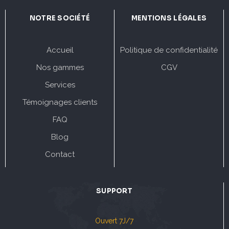
NOTRE SOCIÉTÉ
MENTIONS LÉGALES
Accueil
Politique de confidentialité
Nos gammes
CGV
Services
Témoignages clients
FAQ
Blog
Contact
SUPPORT
Ouvert 7J/7