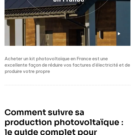
Acheter un kit photovoltaïque en France est une
excellente façon de réduire vos factures d’électricité et de
produire votre propre
Comment suivre sa
production photovoltaïque :
le guide complet pour