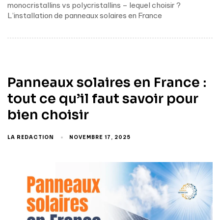
monocristallins vs polycristallins – lequel choisir ?
L’installation de panneaux solaires en France
Panneaux solaires en France :
tout ce qu’il faut savoir pour
bien choisir
LA REDACTION
NOVEMBRE 17, 2025