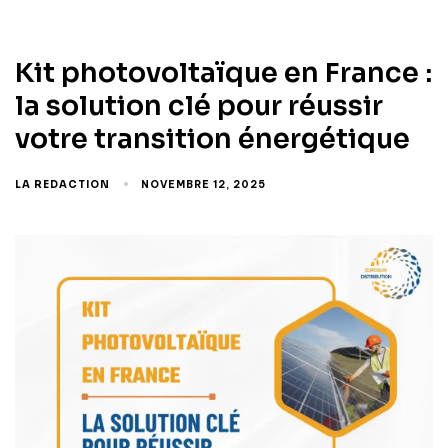
Kit photovoltaïque en France :
la solution clé pour réussir
votre transition énergétique
LA REDACTION
NOVEMBRE 12, 2025