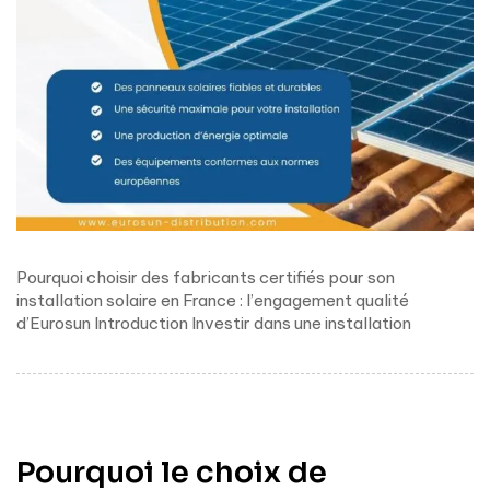
Pourquoi choisir des fabricants certifiés pour son
installation solaire en France : l’engagement qualité
d’Eurosun Introduction Investir dans une installation
Pourquoi le choix de