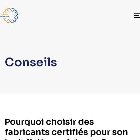
Conseils
Pourquoi choisir des
fabricants certifiés pour son