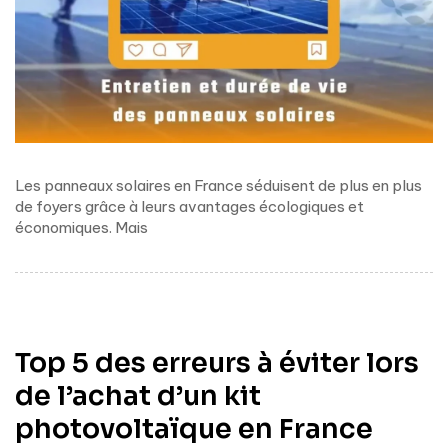
Les panneaux solaires en France séduisent de plus en plus
de foyers grâce à leurs avantages écologiques et
économiques. Mais
Top 5 des erreurs à éviter lors
de l’achat d’un kit
photovoltaïque en France