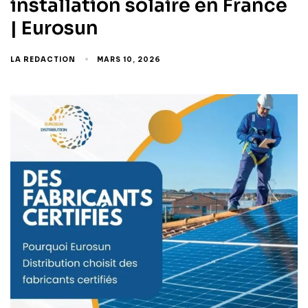
installation solaire en France
| Eurosun
LA REDACTION
MARS 10, 2026