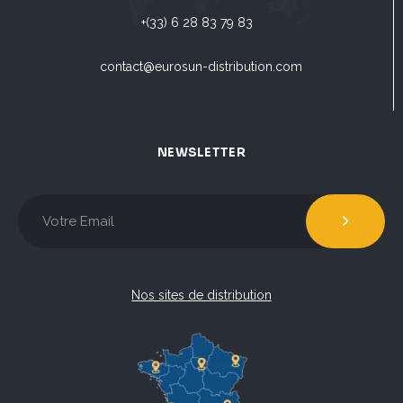
+(33) 6 28 83 79 83
contact@eurosun-distribution.com
NEWSLETTER
Nos sites de distribution