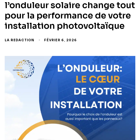
l’onduleur solaire change tout
pour la performance de votre
installation photovoltaïque
LA REDACTION
FÉVRIER 6, 2026