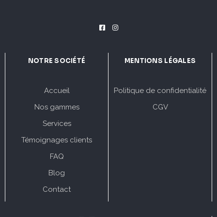
NOTRE SOCIÉTÉ
MENTIONS LÉGALES
Accueil
Politique de confidentialité
Nos gammes
CGV
Services
Témoignages clients
FAQ
Blog
Contact