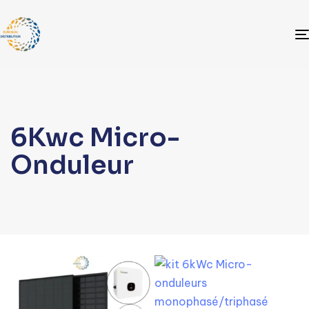
6Kwc Micro-
Onduleur