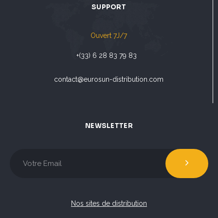
SUPPORT
Ouvert 7J/7
+(33) 6 28 83 79 83
contact@eurosun-distribution.com
NEWSLETTER
Nos sites de distribution