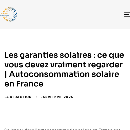
Les garanties solaires : ce que
vous devez vraiment regarder
| Autoconsommation solaire
en France
LA REDACTION
JANVIER 28, 2026