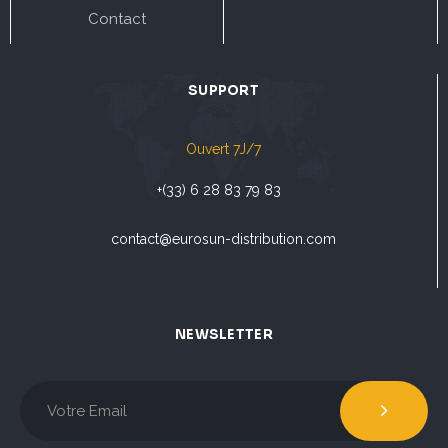
Contact
SUPPORT
Ouvert 7J/7
+(33) 6 28 83 79 83
contact@eurosun-distribution.com
NEWSLETTER