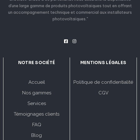
d'une large gamme de produits photovoltaïques tout en offrant
un accompagnement technique et commercial aux installateurs
photovoltaïques."
NOTRE SOCIÉTÉ
MENTIONS LÉGALES
Accueil
Politique de confidentialité
Nos gammes
CGV
Services
Témoignages clients
FAQ
Blog