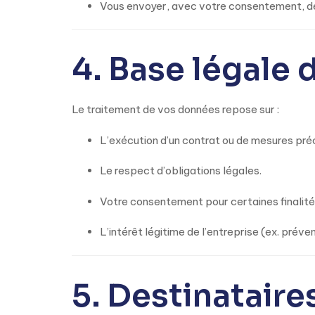
Vous envoyer, avec votre consentement, de
4. Base légale 
Le traitement de vos données repose sur :
L’exécution d’un contrat ou de mesures pré
Le respect d’obligations légales.
Votre consentement pour certaines finalité
L’intérêt légitime de l’entreprise (ex. préve
5. Destinatair