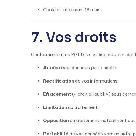
Cookies : maximum 13 mois.
7. Vos droits
Conformément au RGPD, vous disposez des droits
Accès
à vos données personnelles.
Rectification
de vos informations.
Effacement
(« droit à l’oubli ») sous certa
Limitation
du traitement.
Opposition
au traitement, notamment pour
Portabilité
de vos données vers un autre p