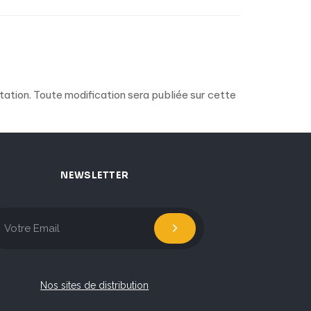
ntation. Toute modification sera publiée sur cette
NEWSLETTER
Nos sites de distribution