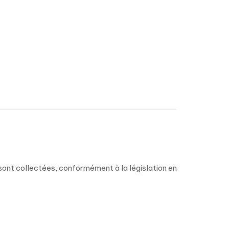
sont collectées, conformément à la législation en