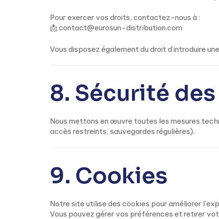
Pour exercer vos droits, contactez-nous à :
📩 contact@eurosun-distribution.com
Vous disposez également du droit d’introduire un
8. Sécurité de
Nous mettons en œuvre toutes les mesures techniq
accès restreints, sauvegardes régulières).
9. Cookies
Notre site utilise des cookies pour améliorer l’ex
Vous pouvez gérer vos préférences et retirer vo