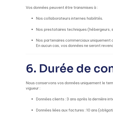
Vos données peuvent être transmises à :
Nos collaborateurs internes habilités.
Nos prestataires techniques (hébergeurs, s
Nos partenaires commerciaux uniquement 
En aucun cas, vos données ne seront revend
6. Durée de co
Nous conservons vos données uniquement le temps 
vigueur :
Données clients : 3 ans après la dernière int
Données liées aux factures : 10 ans (obligati