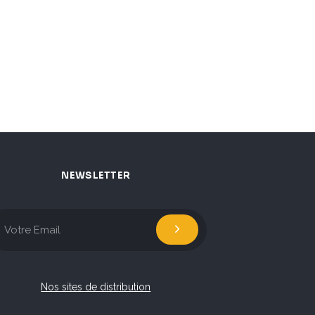
NEWSLETTER
Nos sites de distribution