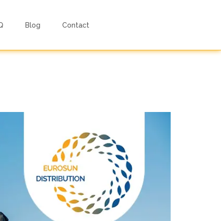
Q
Blog
Contact