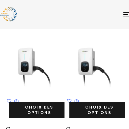
CHOIX DES
CHOIX DES
OPTIONS
OPTIONS