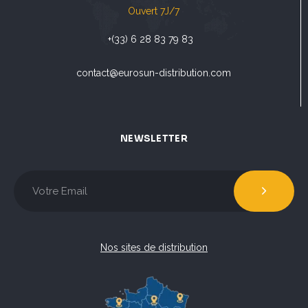
Ouvert 7J/7
+(33) 6 28 83 79 83
contact@eurosun-distribution.com
NEWSLETTER
Nos sites de distribution