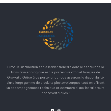
Eurosun Distribution est le leader français dans le secteur de la
transition écologique est le partenaire officiel français de
Growatt. Grâce à ce partenariat nous assurons la disponibilité
d'une large gamme de produits photovoltaïques tout en offrant
un accompagnement technique et commercial aux installateurs
photovoltaïques."