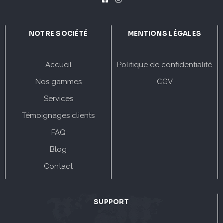
NOTRE SOCIÉTÉ
MENTIONS LÉGALES
Accueil
Politique de confidentialité
Nos gammes
CGV
Services
Témoignages clients
FAQ
Blog
Contact
SUPPORT